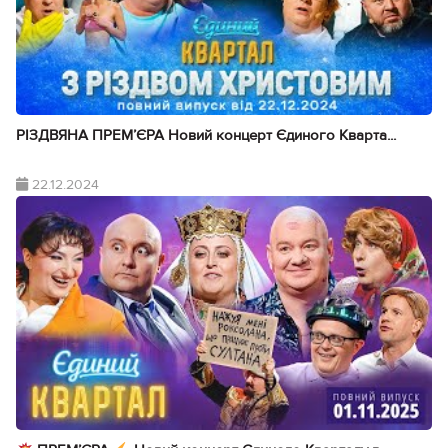
РІЗДВЯНА ПРЕМ’ЄРА Новий концерт Єдиного Кварта...
22.12.2024