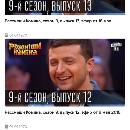
Рассмеши Комика, сезон 9, выпуск 13, эфир от 16 мая ...
01.01.1970
Рассмеши Комика, сезон 9, выпуск 12, эфир от 9 мая 2015
01.01.1970