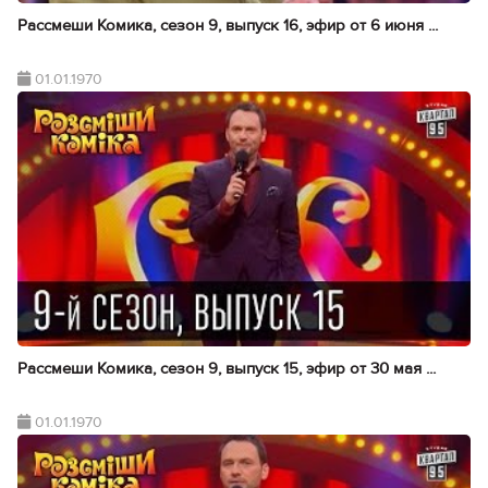
Рассмеши Комика, сезон 9, выпуск 16, эфир от 6 июня ...
01.01.1970
Рассмеши Комика, сезон 9, выпуск 15, эфир от 30 мая ...
01.01.1970