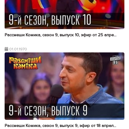
Рассмеши Комика, сезон 9, выпуск 10, эфир от 25 апре...
01.01.1970
Рассмеши Комика, сезон 9, выпуск 9, эфир от 18 апрел...