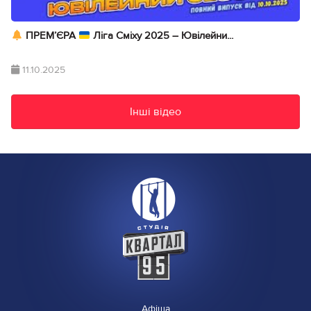
ПРЕМ’ЄРА
Ліга Сміху 2025 – Ювілейни...
11.10.2025
Інші відео
Афіша