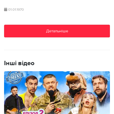
01.01.1970
Детальніше
Інші відео