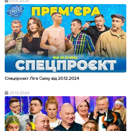
01.01.2026
Спецпроєкт Ліга Сміху від 20.12.2024
20.12.2024