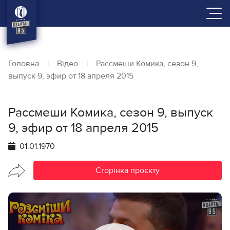
Головна
|
Відео
|
Рассмеши Комика, сезон 9,
выпуск 9, эфир от 18 апреля 2015
Рассмеши Комика, сезон 9, выпуск
9, эфир от 18 апреля 2015
01.01.1970
Сторінка проєкту