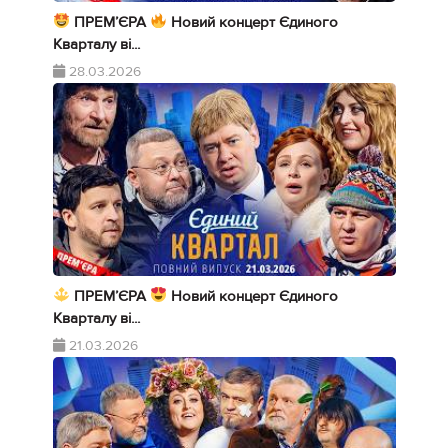
ПРЕМ’ЄРА
Новий концерт Єдиного
Кварталу ві...
28.03.2026
ПРЕМ’ЄРА
Новий концерт Єдиного
Кварталу ві...
21.03.2026