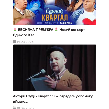
ВЕСНЯНА ПРЕМ’ЄРА
Новий концерт
Єдиного Ква...
14.03.2026
Актори Студії «Квартал 95» передали допомогу
військо...
18.04.2026