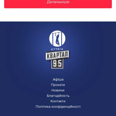
Детальніше
Афіша
Проєкти
Новини
Благодійність
Контакти
Політика конфіденційності