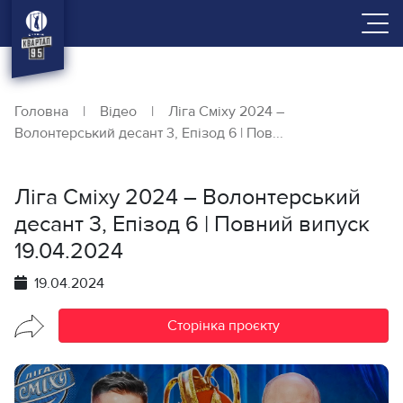
Головна
|
Відео
|
Ліга Сміху 2024 –
Волонтерський десант 3, Епізод 6 | Пов...
Ліга Сміху 2024 – Волонтерський
десант 3, Епізод 6 | Повний випуск
19.04.2024
19.04.2024
Сторінка проєкту