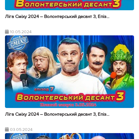
Ліга Сміху 2024 – Волонтерський десант 3, Епіз...
10.05.2024
Ліга Сміху 2024 – Волонтерський десант 3, Епіз...
03.05.2024