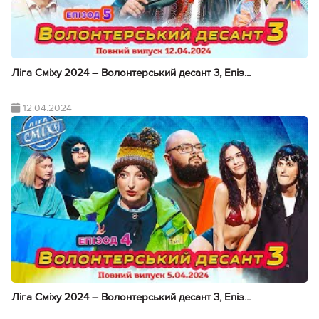
Ліга Сміху 2024 – Волонтерський десант 3, Епіз...
12.04.2024
Ліга Сміху 2024 – Волонтерський десант 3, Епіз...