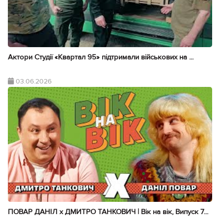
Актори Студії «Квартал 95» підтримали військових на ...
03.06.2026
ПОВАР ДАНІЛ х ДМИТРО ТАНКОВИЧ | Вік на вік, Випуск 7...