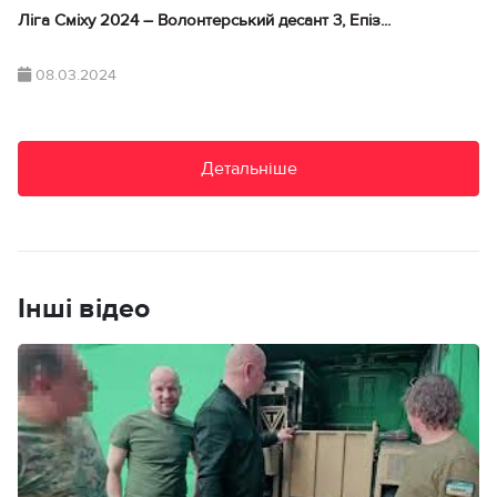
Ліга Сміху 2024 – Волонтерський десант 3, Епіз...
08.03.2024
Детальніше
Інші відео