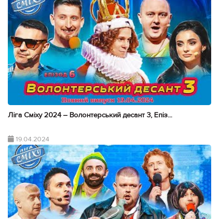
Ліга Сміху 2024 – Волонтерський десант 3, Епіз...
19.04.2024