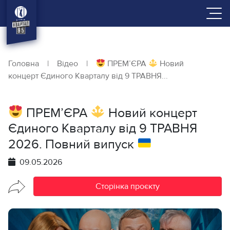
Головна
|
Відео
|
ПРЕМ’ЄРА
Новий
концерт Єдиного Кварталу від 9 ТРАВНЯ...
ПРЕМ’ЄРА
Новий концерт
Єдиного Кварталу від 9 ТРАВНЯ
2026. Повний випуск
09.05.2026
Сторінка проєкту