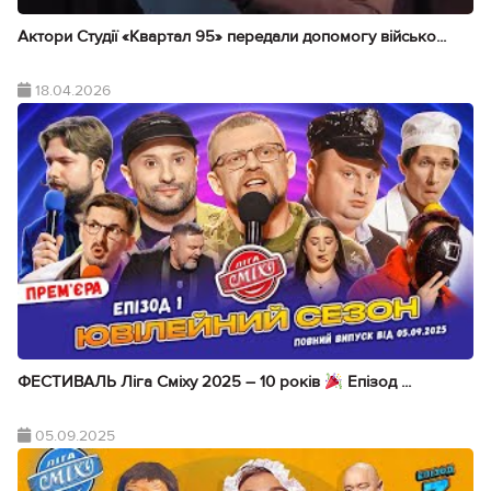
Актори Студії «Квартал 95» передали допомогу військо...
18.04.2026
ФЕСТИВАЛЬ Ліга Сміху 2025 – 10 років
Епізод ...
05.09.2025