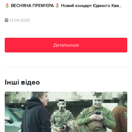
ВЕСНЯНА ПРЕМ’ЄРА
Новий концерт Єдиного Ква...
12.04.2025
Детальніше
Інші відео