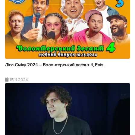
Ліга Сміху 2024 – Волонтерський десант 4, Епіз...
15.11.2024