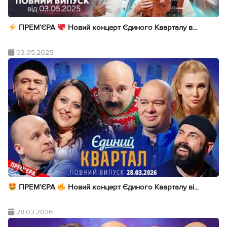
ПРЕМ’ЄРА
Новий концерт Єдиного Кварталу в...
03.05.2025
ПРЕМ’ЄРА
Новий концерт Єдиного Кварталу ві...
28.03.2026