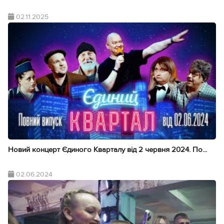
02.11.2025
Новий концерт Єдиного Кварталу від 2 червня 2024. По...
02.06.2024