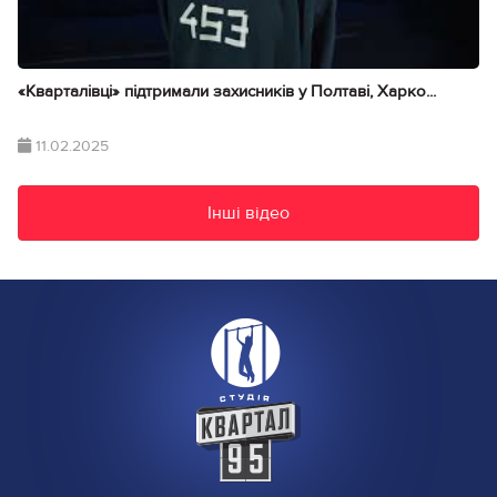
«Кварталівці» підтримали захисників у Полтаві, Харко...
11.02.2025
Інші відео