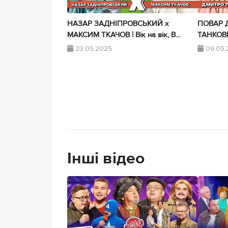
НАЗАР ЗАДНІПРОВСЬКИЙ х
ПОВАР 
МАКСИМ ТКАЧОВ | Вік на вік, В...
ТАНКОВИЧ 
23.05.2025
09.05.
Інші відео