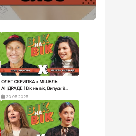
ОЛЕГ СКРИПКА х МІШЕЛЬ
АНДРАДЕ | Вік на вік, Випуск 9...
30.05.2025