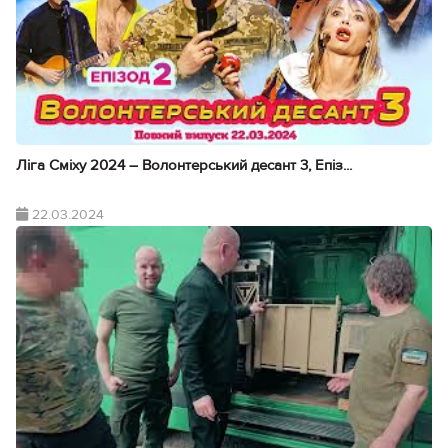
Ліга Сміху 2024 – Волонтерський десант 3, Епіз...
22.03.2024