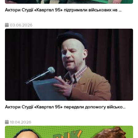
Актори Студії «Квартал 95» підтримали військових на ...
03.06.2026
Актори Студії «Квартал 95» передали допомогу військо...
18.04.2026