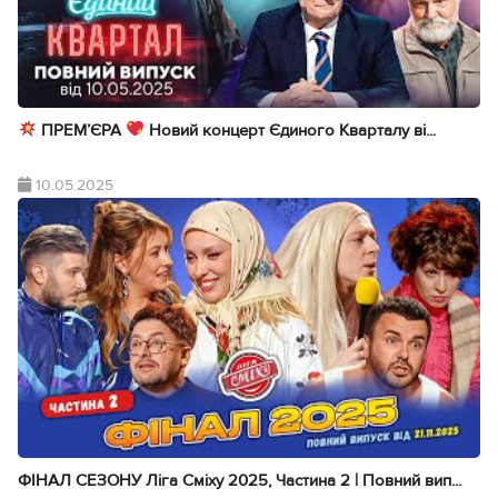
ПРЕМ’ЄРА
Новий концерт Єдиного Кварталу ві...
10.05.2025
ФІНАЛ СЕЗОНУ Ліга Сміху 2025, Частина 2 | Повний вип...