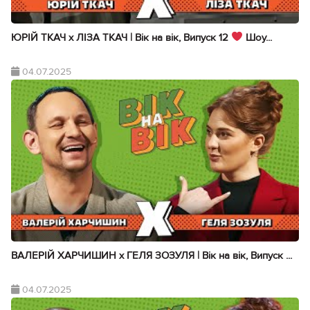
ЮРІЙ ТКАЧ х ЛІЗА ТКАЧ | Вік на вік, Випуск 12
Шоу...
04.07.2025
ВАЛЕРІЙ ХАРЧИШИН х ГЕЛЯ ЗОЗУЛЯ | Вік на вік, Випуск ...
04.07.2025