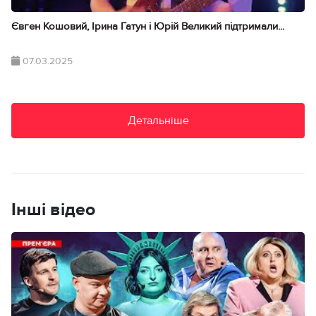
Євген Кошовий, Ірина Гатун і Юрій Великий підтримали...
07.03.2025
Детальніше
Інші відео