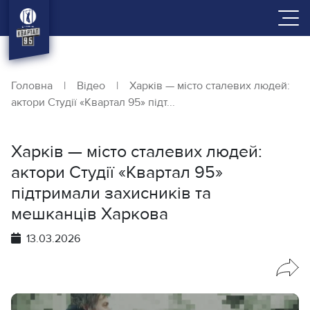
Головна
|
Відео
|
Харків — місто сталевих людей:
актори Студії «Квартал 95» підт...
Харків — місто сталевих людей:
актори Студії «Квартал 95»
підтримали захисників та
мешканців Харкова
13.03.2026