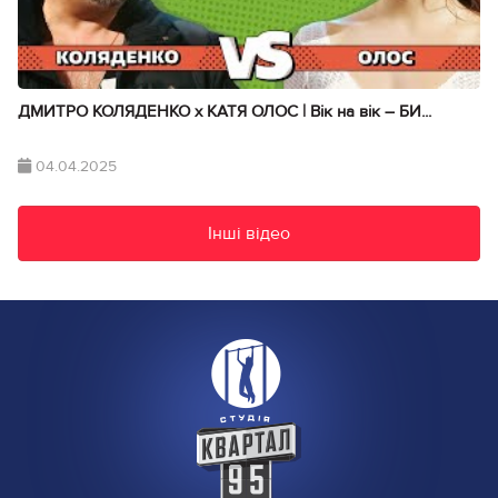
ДМИТРО КОЛЯДЕНКО х КАТЯ ОЛОС | Вік на вік – БИ...
04.04.2025
Інші відео