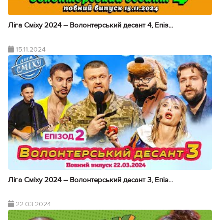
Ліга Сміху 2024 – Волонтерський десант 4, Епіз...
15.11.2024
Ліга Сміху 2024 – Волонтерський десант 3, Епіз...
22.03.2024