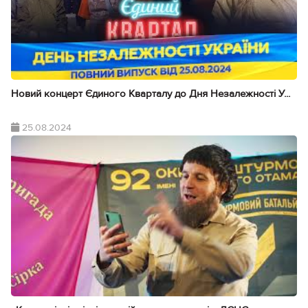
Новий концерт Єдиного Кварталу до Дня Незалежності У...
25.08.2024