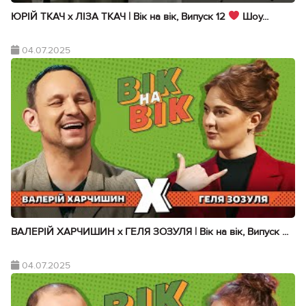
ЮРІЙ ТКАЧ х ЛІЗА ТКАЧ | Вік на вік, Випуск 12
Шоу...
04.07.2025
ВАЛЕРІЙ ХАРЧИШИН х ГЕЛЯ ЗОЗУЛЯ | Вік на вік, Випуск ...
04.07.2025