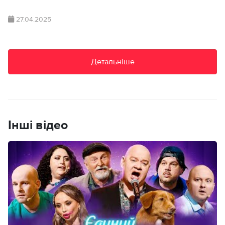
27.04.2025
Детальніше
Інші відео