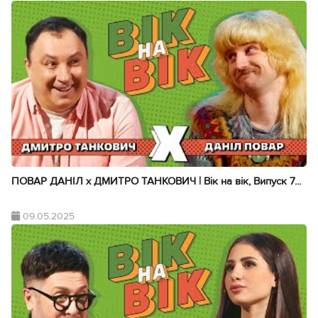
ПОВАР ДАНІЛ х ДМИТРО ТАНКОВИЧ | Вік на вік, Випуск 7...
09.05.2025