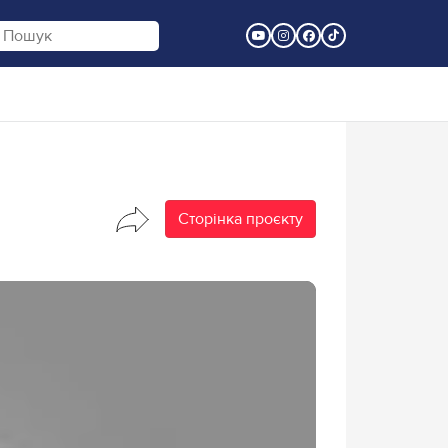
Сторінка проєкту