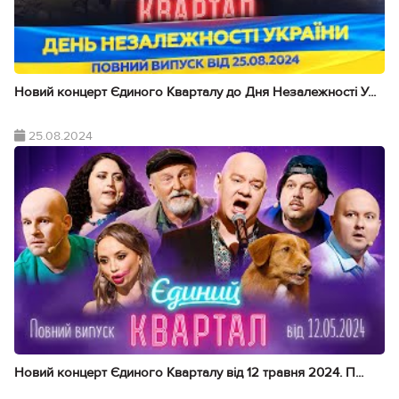
Новий концерт Єдиного Кварталу до Дня Незалежності У...
25.08.2024
Новий концерт Єдиного Кварталу від 12 травня 2024. П...