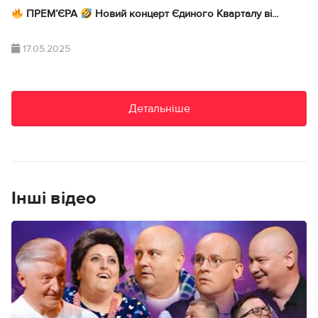
ПРЕМ’ЄРА
Новий концерт Єдиного Кварталу ві...
17.05.2025
Детальніше
Інші відео