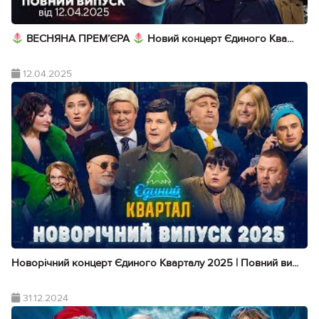
ВЕСНЯНА ПРЕМ’ЄРА
Новий концерт Єдиного Ква...
12.04.2025
Новорічний концерт Єдиного Кварталу 2025 | Повний ви...
31.12.2024