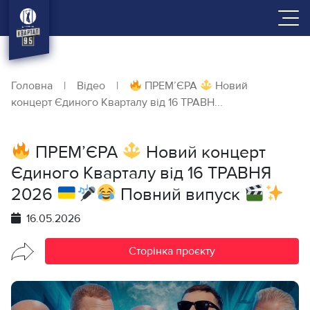
Головна
|
Відео
|
ПРЕМ’ЄРА
Новий
концерт Єдиного Кварталу від 16 ТРАВН...
ПРЕМ’ЄРА
Новий концерт
Єдиного Кварталу від 16 ТРАВНЯ
2026
Повний випуск
16.05.2026
Сторінка проєкту