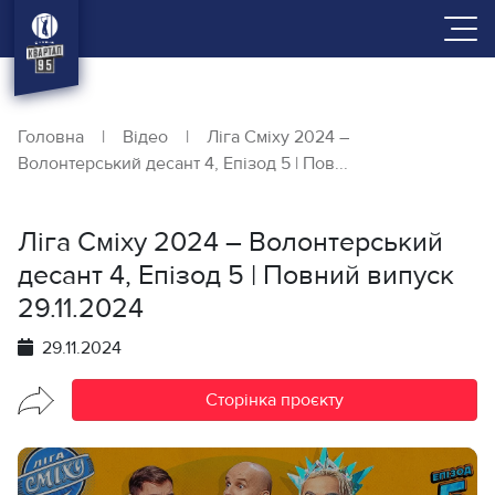
Головна
|
Відео
|
Ліга Сміху 2024 –
Волонтерський десант 4, Епізод 5 | Пов...
Ліга Сміху 2024 – Волонтерський
десант 4, Епізод 5 | Повний випуск
29.11.2024
29.11.2024
Сторінка проєкту