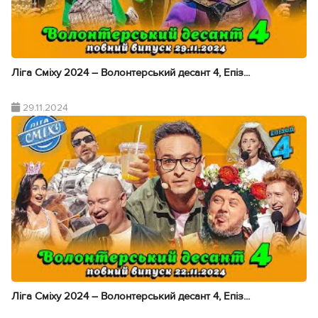
Ліга Сміху 2024 – Волонтерський десант 4, Епіз...
29.11.2024
Ліга Сміху 2024 – Волонтерський десант 4, Епіз...