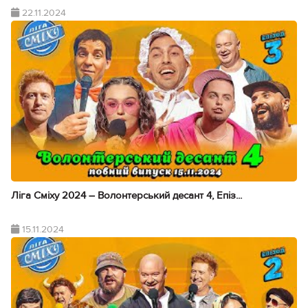
22.11.2024
Ліга Сміху 2024 – Волонтерський десант 4, Епіз...
15.11.2024