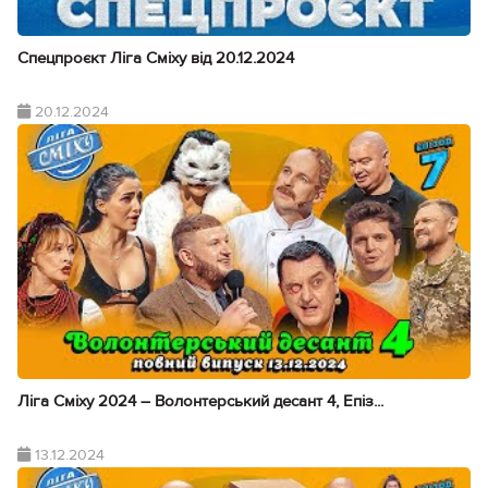
Спецпроєкт Ліга Сміху від 20.12.2024
20.12.2024
Ліга Сміху 2024 – Волонтерський десант 4, Епіз...
13.12.2024