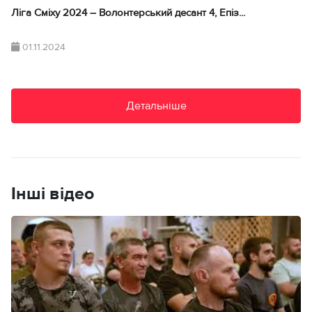
Ліга Сміху 2024 – Волонтерський десант 4, Епіз...
01.11.2024
Детальніше
Інші відео