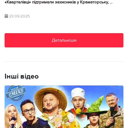
«Кварталівці» підтримали захисників у Краматорську, ...
23.09.2025
Детальніше
Інші відео