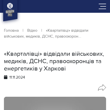
Головна
|
Відео
|
«Кварталівці» відвідали
військових, медиків, ДСНС, правоохорон...
«Кварталівці» відвідали військових,
медиків, ДСНС, правоохоронців та
енергетиків у Харкові
11.11.2024