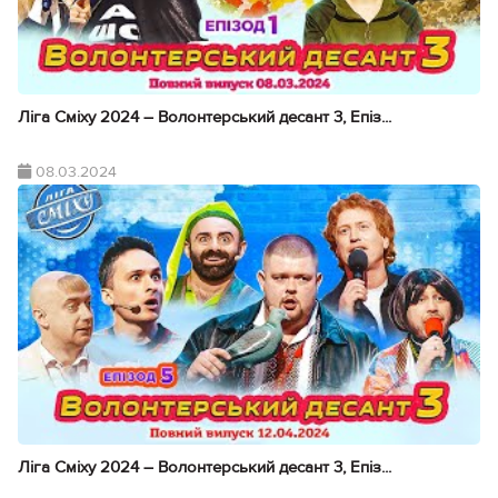
Ліга Сміху 2024 – Волонтерський десант 3, Епіз...
08.03.2024
Ліга Сміху 2024 – Волонтерський десант 3, Епіз...