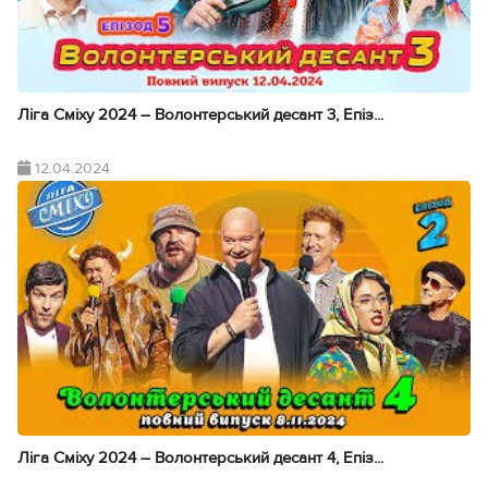
Ліга Сміху 2024 – Волонтерський десант 3, Епіз...
12.04.2024
Ліга Сміху 2024 – Волонтерський десант 4, Епіз...