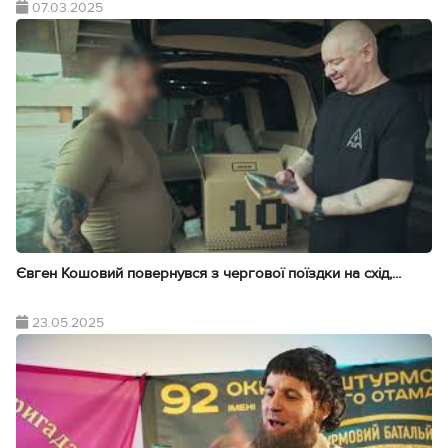
07.03.2025
Євген Кошовий повернувся з чергової поїздки на схід,...
23.05.2025