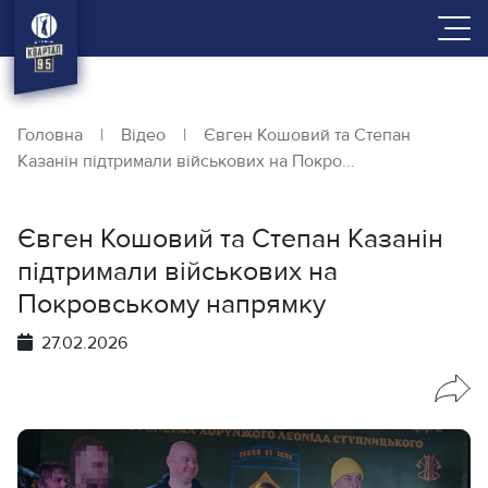
Головна
|
Відео
|
Євген Кошовий та Степан
Казанін підтримали військових на Покро...
Євген Кошовий та Степан Казанін
підтримали військових на
Покровському напрямку
27.02.2026