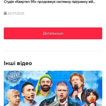
Студія «Квартал 95» продовжує системну підтримку вій...
22.07.2025
Детальніше
Інші відео