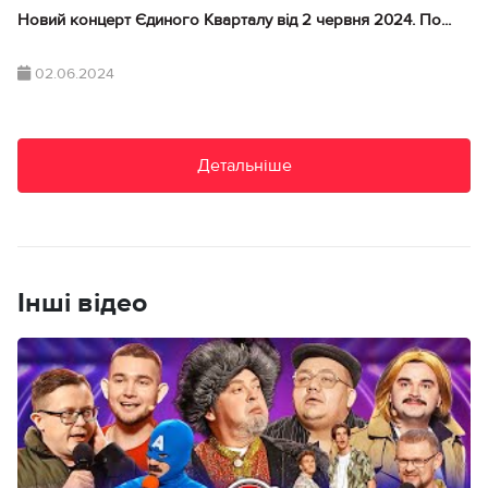
Новий концерт Єдиного Кварталу від 2 червня 2024. По...
02.06.2024
Детальніше
Інші відео