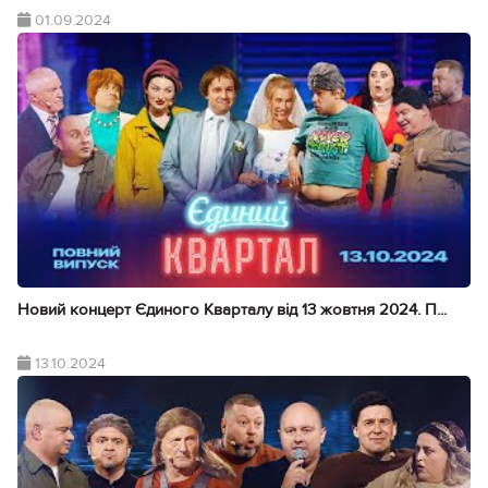
01.09.2024
Новий концерт Єдиного Кварталу від 13 жовтня 2024. П...
13.10.2024