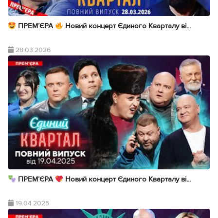
ПРЕМ’ЄРА
Новий концерт Єдиного Кварталу ві...
28.03.2026
ПРЕМ’ЄРА
Новий концерт Єдиного Кварталу ві...
19.04.2025