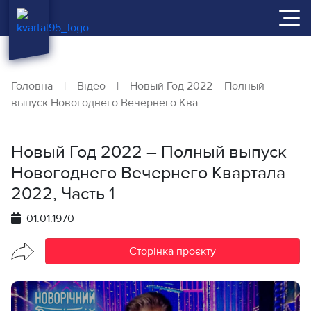
Головна
|
Відео
|
Новый Год 2022 – Полный
выпуск Новогоднего Вечернего Ква...
Новый Год 2022 – Полный выпуск
Новогоднего Вечернего Квартала
2022, Часть 1
01.01.1970
Сторінка проєкту