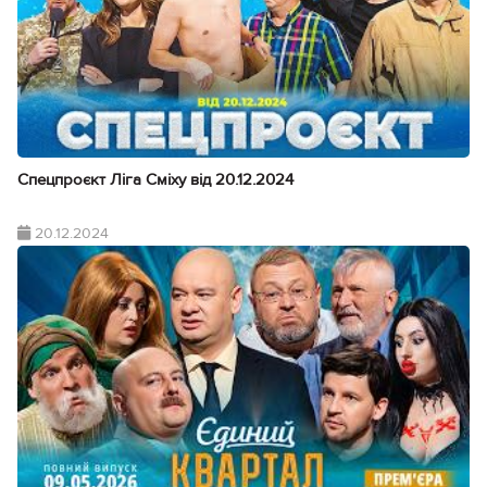
Спецпроєкт Ліга Сміху від 20.12.2024
20.12.2024