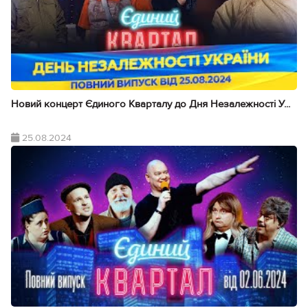
Новий концерт Єдиного Кварталу до Дня Незалежності У...
25.08.2024