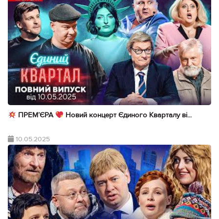
ПРЕМ’ЄРА
Новий концерт Єдиного Кварталу ві...
10.05.2025