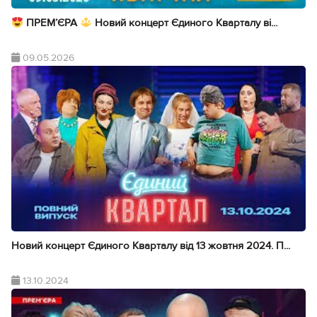
ПРЕМ’ЄРА
Новий концерт Єдиного Кварталу ві...
09.05.2026
Новий концерт Єдиного Кварталу від 13 жовтня 2024. П...
13.10.2024