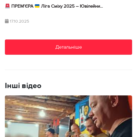
ПРЕМ’ЄРА
Ліга Сміху 2025 – Ювілейни...
17.10.2025
Детальніше
Інші відео