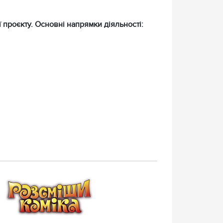
ї проєкту. Основні напрямки діяльності: