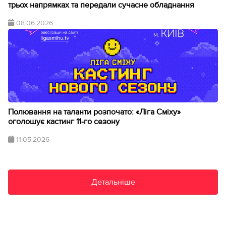
трьох напрямках та передали сучасне обладнання
08.06.2026
Полювання на таланти розпочато: «Ліга Сміху»
оголошує кастинг 11-го сезону
11.05.2026
Детальніше