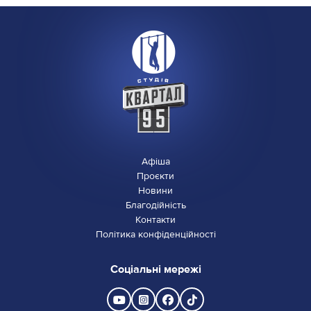
Афіша
Проєкти
Новини
Благодійність
Контакти
Політика конфіденційності
Соціальні мережі