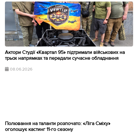
Актори Студії «Квартал 95» підтримали військових на
трьох напрямках та передали сучасне обладнання
08.06.2026
Полювання на таланти розпочато: «Ліга Сміху»
оголошує кастинг 11-го сезону