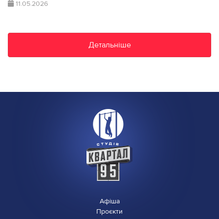
11.05.2026
Детальніше
Афіша
Проєкти