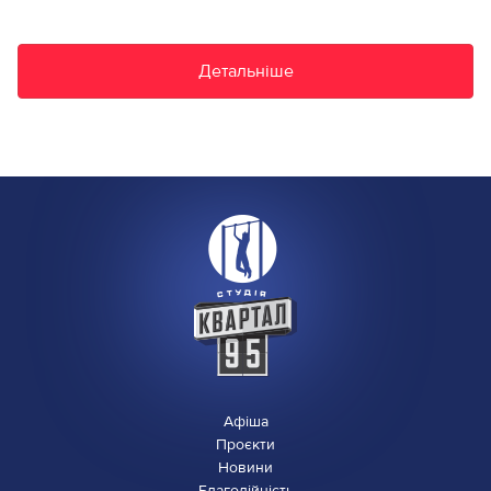
Детальніше
Афіша
Проєкти
Новини