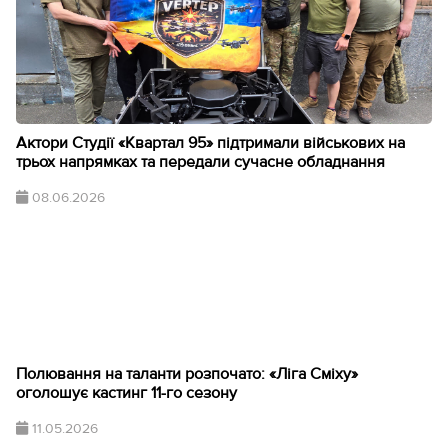
Актори Студії «Квартал 95» підтримали військових на
трьох напрямках та передали сучасне обладнання
08.06.2026
Полювання на таланти розпочато: «Ліга Сміху»
оголошує кастинг 11-го сезону
11.05.2026