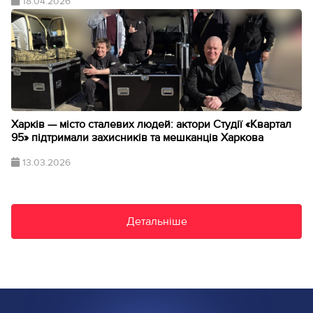
18.04.2026
Харків — місто сталевих людей: актори Студії «Квартал
95» підтримали захисників та мешканців Харкова
13.03.2026
Детальніше