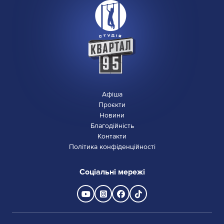
Афіша
Проєкти
Новини
Благодійність
Контакти
Політика конфіденційності
Соціальні мережі