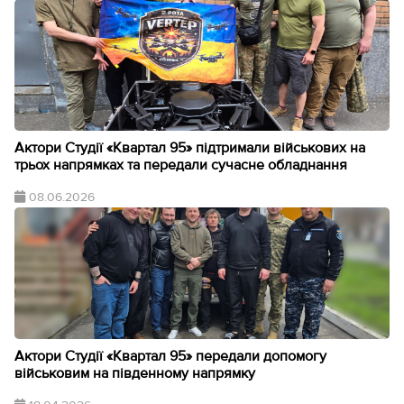
Актори Студії «Квартал 95» підтримали військових на
трьох напрямках та передали сучасне обладнання
08.06.2026
Актори Студії «Квартал 95» передали допомогу
військовим на південному напрямку