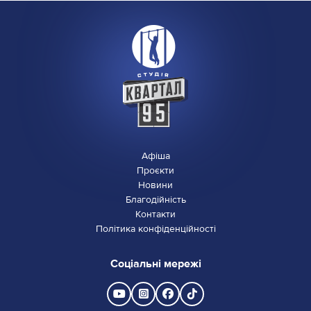
Афіша
Проєкти
Новини
Благодійність
Контакти
Політика конфіденційності
Соціальні мережі