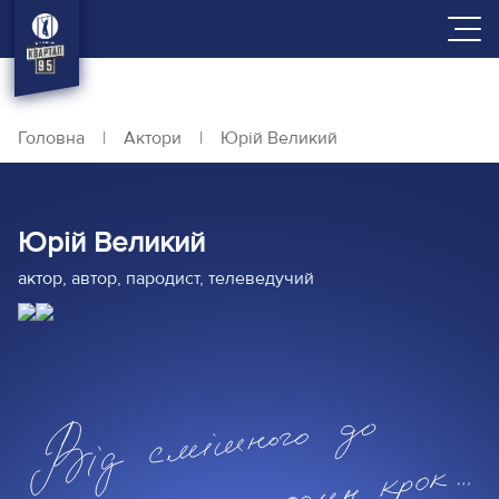
Головна
|
Актори
|
Юрій Великий
Юрій Великий
актор, автор, пародист, телеведучий