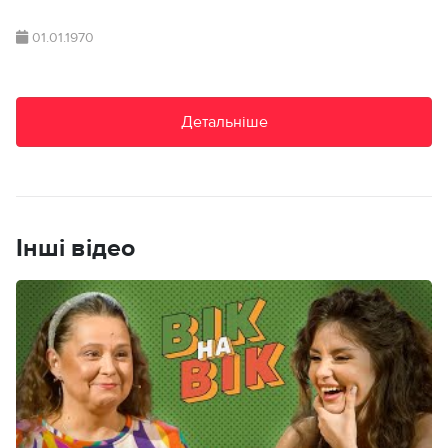
01.01.1970
Детальніше
Інші відео