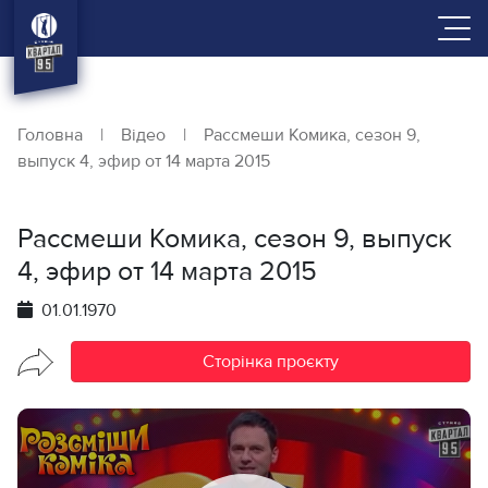
Головна
|
Відео
|
Рассмеши Комика, сезон 9,
выпуск 4, эфир от 14 марта 2015
Рассмеши Комика, сезон 9, выпуск
4, эфир от 14 марта 2015
01.01.1970
Сторінка проєкту