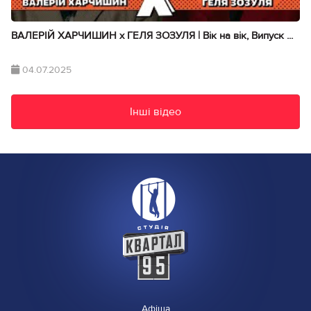
ВАЛЕРІЙ ХАРЧИШИН х ГЕЛЯ ЗОЗУЛЯ | Вік на вік, Випуск ...
04.07.2025
Інші відео
Афіша