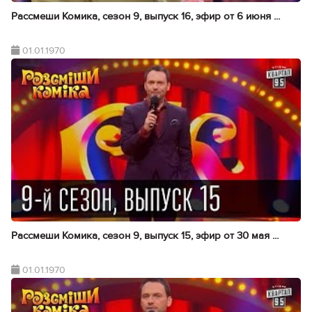
Рассмеши Комика, сезон 9, выпуск 16, эфир от 6 июня ...
01.01.1970
Рассмеши Комика, сезон 9, выпуск 15, эфир от 30 мая ...
01.01.1970