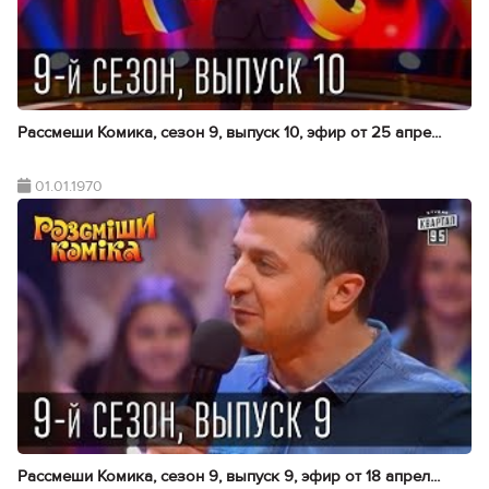
Рассмеши Комика, сезон 9, выпуск 10, эфир от 25 апре...
01.01.1970
Рассмеши Комика, сезон 9, выпуск 9, эфир от 18 апрел...