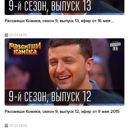
Рассмеши Комика, сезон 9, выпуск 13, эфир от 16 мая ...
01.01.1970
Рассмеши Комика, сезон 9, выпуск 12, эфир от 9 мая 2015
01.01.1970